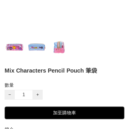
Mix Characters Pencil Pouch 筆袋
數量
−
+
加至購物車