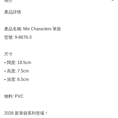
簡介
−
產品詳情

產品名稱: Mix Characters 筆袋

型號: 9-8676-3

尺寸

• 闊度: 18.5cm

• 高度: 7.5cm

• 深度: 6.5cm

物料: PVC

2026 新筆袋系列登場！
