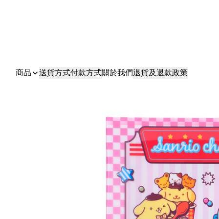
商品
送貨方式
付款方式
關於我們
退貨及退款政策