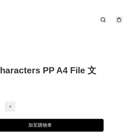
haracters PP A4 File 文
+
加至購物車