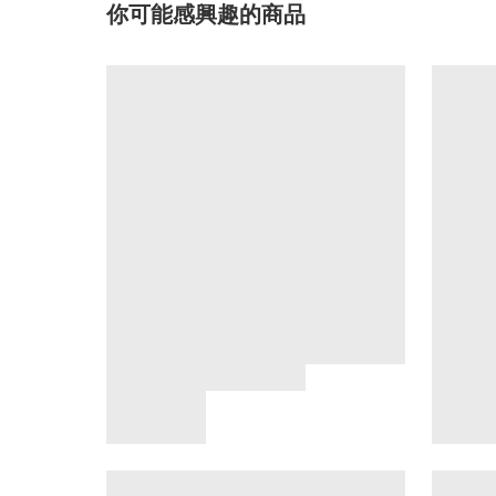
你可能感興趣的商品