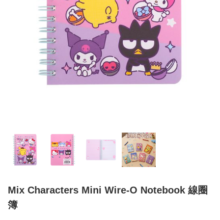
Mix Characters Mini Wire-O Notebook 線圈
簿