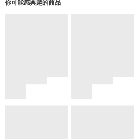
你可能感興趣的商品