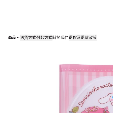
商品
送貨方式
付款方式
關於我們
退貨及退款政策