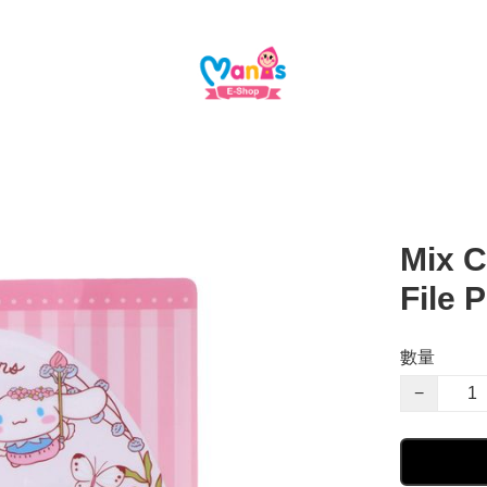
Mix C
File
數量
−