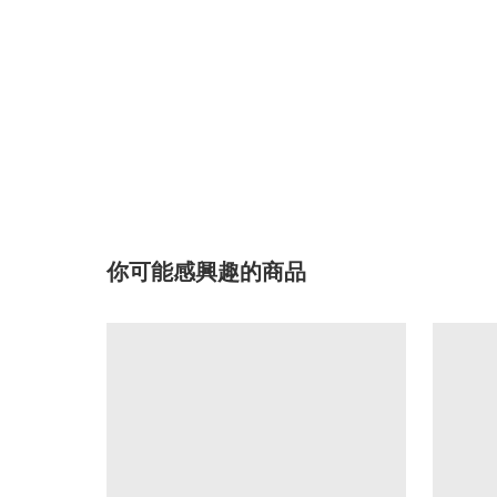
你可能感興趣的商品