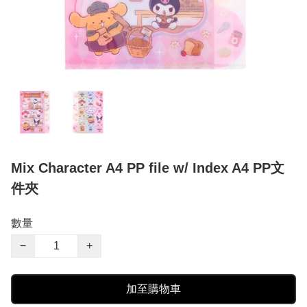
Mix Character A4 PP file w/ Index A4 PP文
件夾
數量
−
+
加至購物車