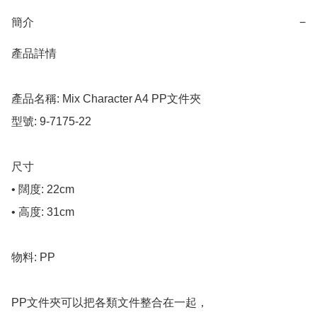
簡介
−
產品詳情

產品名稱: Mix Character A4 PP文件夾

型號: 9-7175-22

尺寸

• 闊度: 22cm

• 高度: 31cm

物料: PP

PP文件夾可以把各類文件整合在一起，
