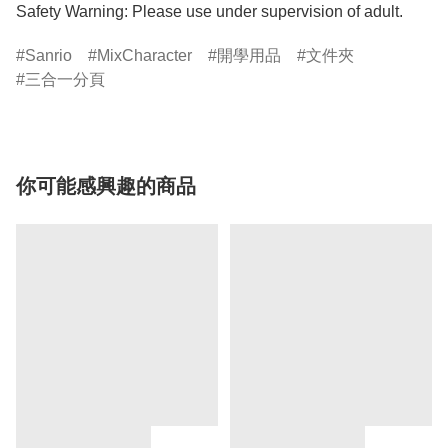
Safety Warning: Please use under supervision of adult.
Sanrio
MixCharacter
開學用品
文件夾
三合一分頁
你可能感興趣的商品