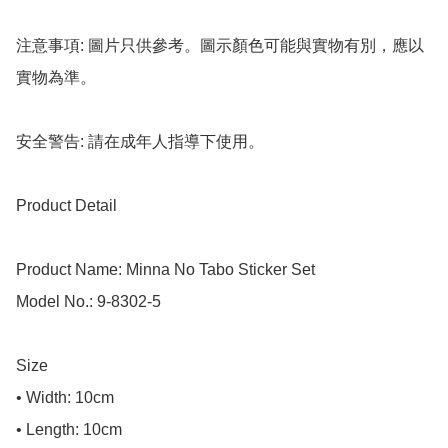
注意事項: 圖片只供參考。圖示顏色可能與實物有別，應以
實物為準。

安全警告: 請在成年人指導下使用。

Product Detail

Product Name: Minna No Tabo Sticker Set

Model No.: 9-8302-5

Size

• Width: 10cm

• Length: 10cm
