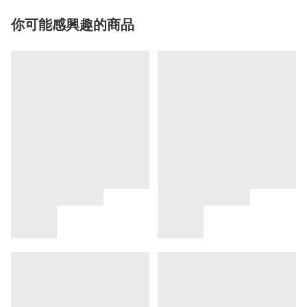
你可能感興趣的商品