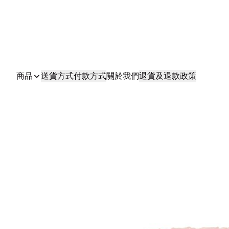
商品
送貨方式
付款方式
關於我們
退貨及退款政策