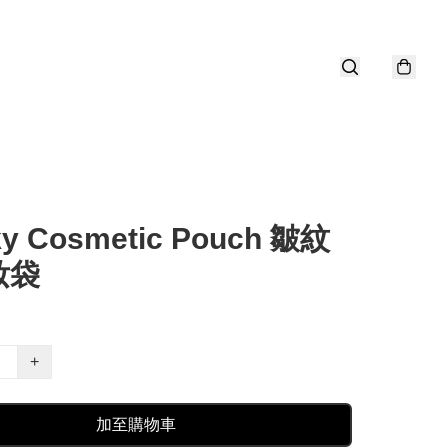
y Cosmetic Pouch 皺紋
妝袋
+
加至購物車