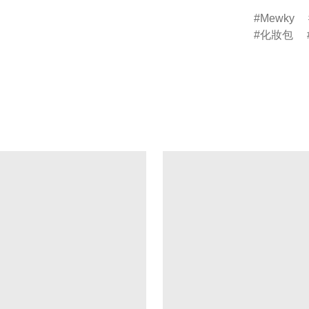
Mewky
化妝包