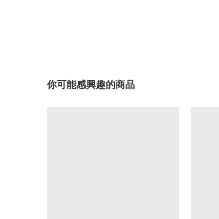
你可能感興趣的商品