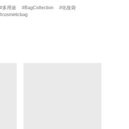
多用途
BagCollection
化妝袋
cosmeticbag