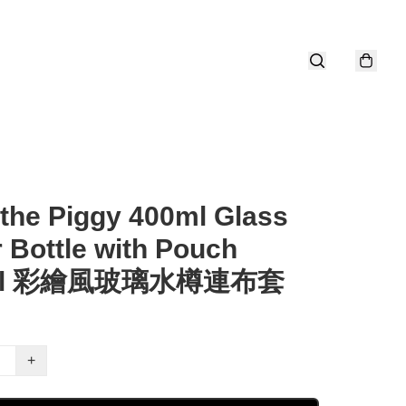
the Piggy 400ml Glass
 Bottle with Pouch
ml 彩繪風玻璃水樽連布套
+