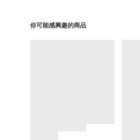
你可能感興趣的商品