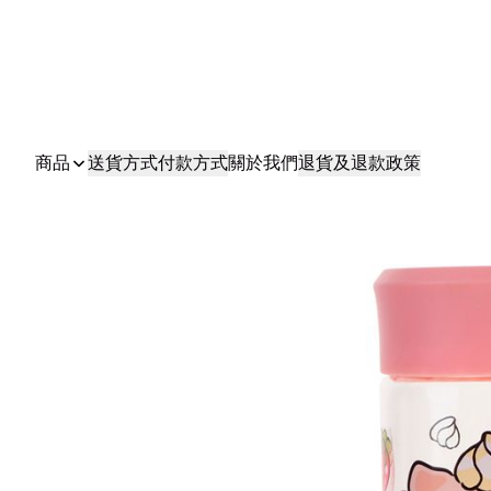
商品
送貨方式
付款方式
關於我們
退貨及退款政策