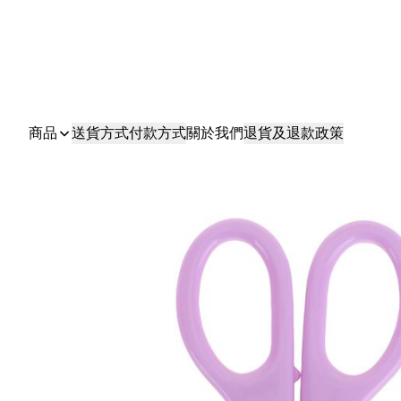
商品
送貨方式
付款方式
關於我們
退貨及退款政策