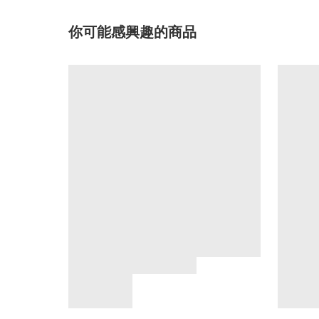
你可能感興趣的商品