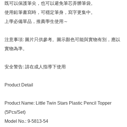
既可以保護筆尖，也可以避免筆芯弄髒筆袋。

使用鉛筆書寫時，可穩定筆身，寫字更集中。

上學必備單品，推薦學生使用～

注意事項: 圖片只供參考。圖示顏色可能與實物有別，應以
實物為準。

安全警告: 請在成人指導下使用

Product Detail

Product Name: Little Twin Stars Plastic Pencil Topper 
(5Pcs/Set)

Model No.: 9-5813-54
