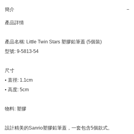
簡介
−
產品詳情

產品名稱: Little Twin Stars 塑膠鉛筆蓋 (5個裝)

型號: 9-5813-54

尺寸

• 直徑: 1.1cm

• 高度: 5cm

物料: 塑膠

設計精美的Sanrio塑膠鉛筆蓋，一套包含5個款式。
