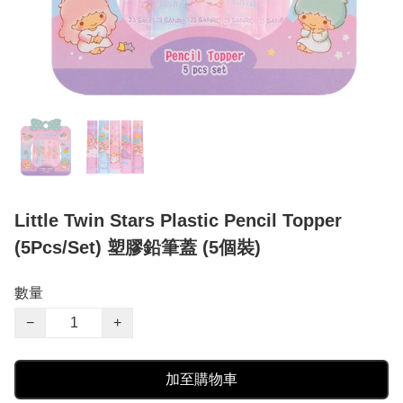
Little Twin Stars Plastic Pencil Topper
(5Pcs/Set) 塑膠鉛筆蓋 (5個裝)
數量
−
+
加至購物車