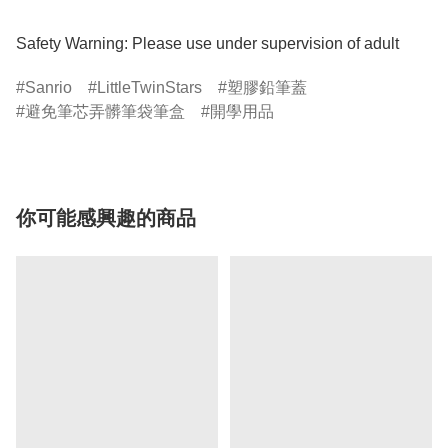
Safety Warning: Please use under supervision of adult
Sanrio
LittleTwinStars
塑膠鉛筆蓋
避免筆芯弄髒筆袋筆盒
開學用品
你可能感興趣的商品