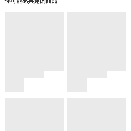
你可能感興趣的商品