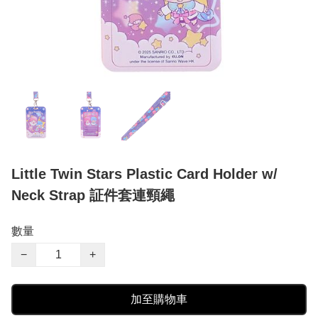
Little Twin Stars Plastic Card Holder w/
Neck Strap 証件套連頸繩
數量
−
+
加至購物車