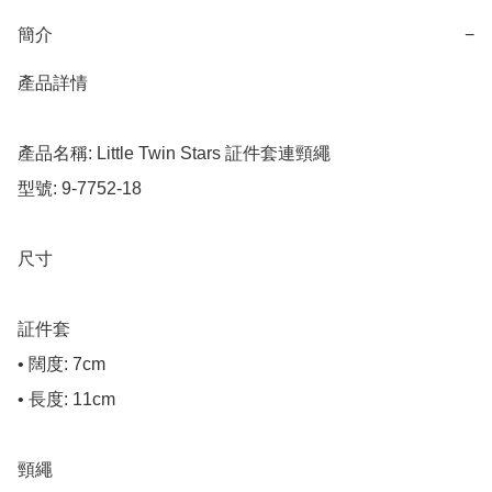
簡介
−
產品詳情

產品名稱: Little Twin Stars 証件套連頸繩

型號: 9-7752-18

尺寸

証件套

• 闊度: 7cm

• 長度: 11cm

頸繩
