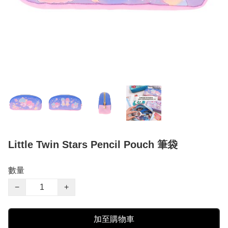
Little Twin Stars Pencil Pouch 筆袋
數量
−
+
加至購物車