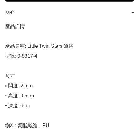
簡介
−
產品詳情

產品名稱: Little Twin Stars 筆袋

型號: 9-8317-4

尺寸

• 闊度: 21cm

• 高度: 9.5cm

• 深度: 6cm

物料: 聚酯纖維，PU
