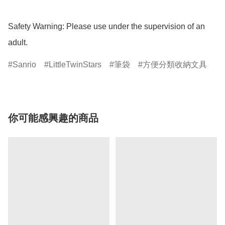
Safety Warning: Please use under the supervision of an 
adult.
Sanrio
LittleTwinStars
筆袋
方便分類收納文具
你可能感興趣的商品