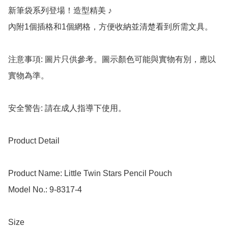
新筆袋系列登場！造型精美 ♪

內附1個插格和1個網格，方便收納並清楚看到所需文具。

注意事項: 圖片只供參考。圖示顏色可能與實物有別，應以
實物為準。

安全警告: 請在成人指導下使用。

Product Detail

Product Name: Little Twin Stars Pencil Pouch

Model No.: 9-8317-4

Size
