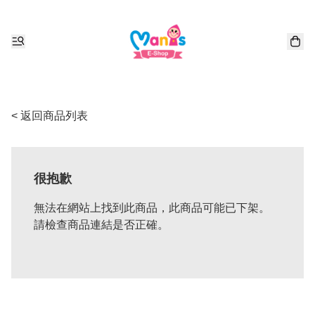
< 返回商品列表
很抱歉
無法在網站上找到此商品，此商品可能已下架。
請檢查商品連結是否正確。