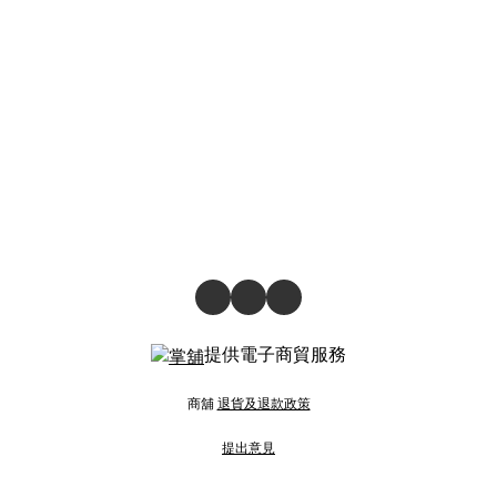
提供電子商貿服務
商舖
退貨及退款政策
提出意見