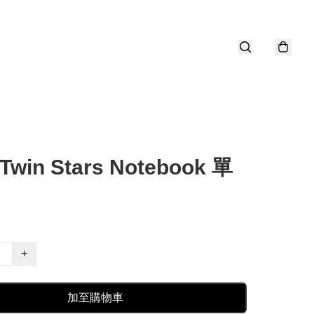
e Twin Stars Notebook 單
+
加至購物車