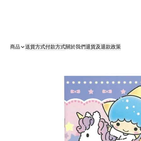
商品
送貨方式
付款方式
關於我們
退貨及退款政策