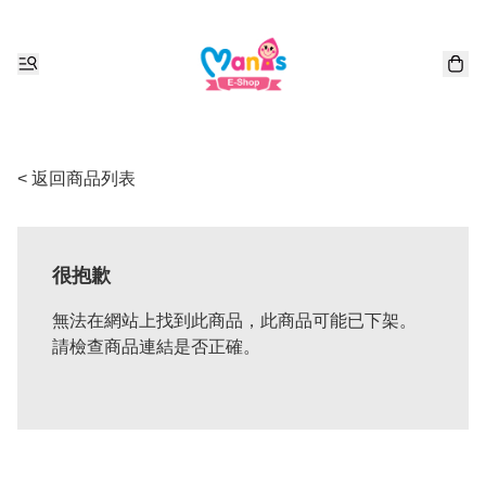
< 返回商品列表
很抱歉
無法在網站上找到此商品，此商品可能已下架。
請檢查商品連結是否正確。