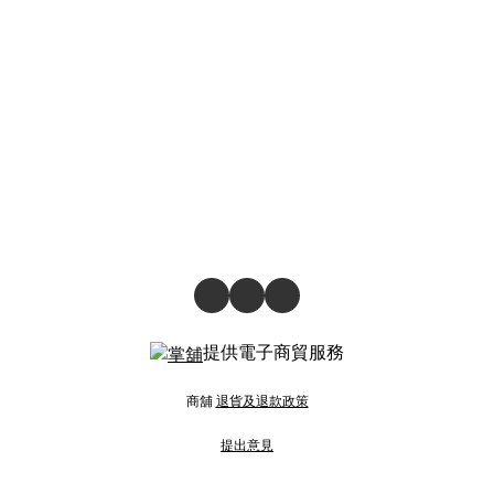
提供電子商貿服務
商舖
退貨及退款政策
提出意見