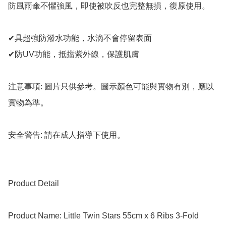
防風雨傘不懼強風，即使被吹反也完整無損，復原使用。

✔具超強防潑水功能，水滴不會停留表面

✔防UV功能，抵擋紫外線，保護肌膚

注意事項: 圖片只供參考。圖示顏色可能與實物有別，應以
實物為準。

安全警告: 請在成人指導下使用。

Product Detail

Product Name: Little Twin Stars 55cm x 6 Ribs 3-Fold 