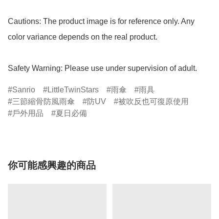
Cautions: The product image is for reference only. Any 
color variance depends on the real product.

Safety Warning: Please use under supervision of adult.
Sanrio
LittleTwinStars
雨傘
雨具
三節縮骨防風雨傘
防UV
被吹反也可復原使用
戶外用品
夏日必備
你可能感興趣的商品