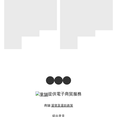
提供電子商貿服務
商舖
退貨及退款政策
提出意見