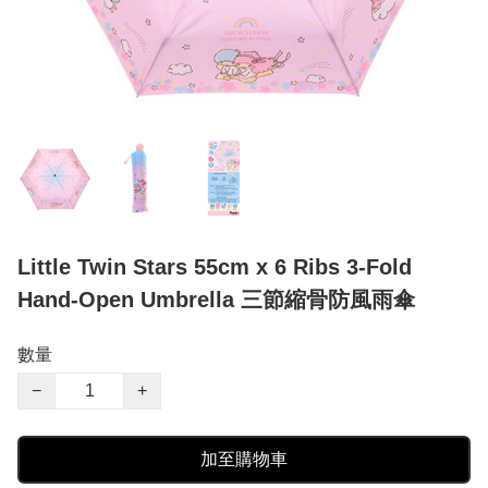
Little Twin Stars 55cm x 6 Ribs 3-Fold
Hand-Open Umbrella 三節縮骨防風雨傘
數量
−
+
加至購物車