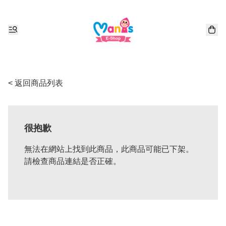
< 返回商品列表
很抱歉
無法在網站上找到此商品，此商品可能已下架。
請檢查商品連結是否正確。