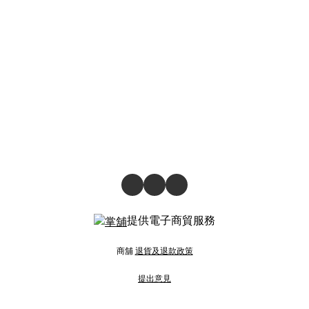
提供電子商貿服務
商舖
退貨及退款政策
提出意見