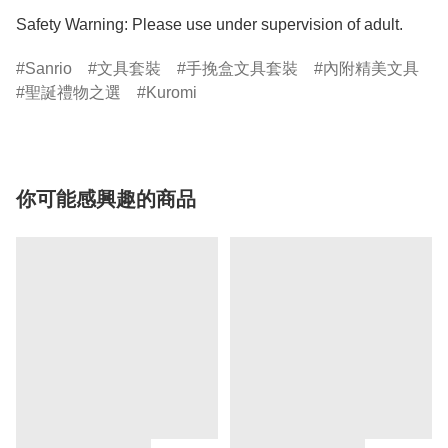
Safety Warning: Please use under supervision of adult.
Sanrio
文具套裝
手挽盒文具套裝
內附精美文具
聖誕禮物之選
Kuromi
你可能感興趣的商品