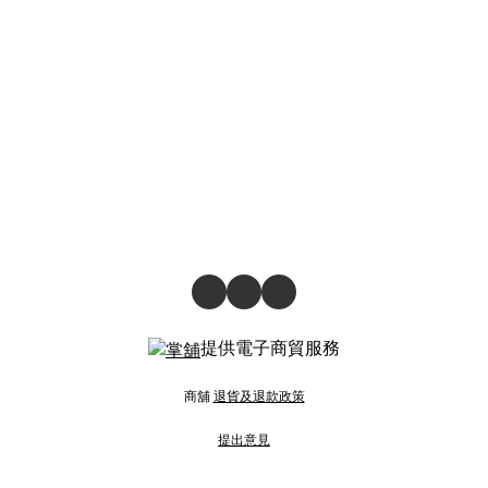
提供電子商貿服務
商舖
退貨及退款政策
提出意見