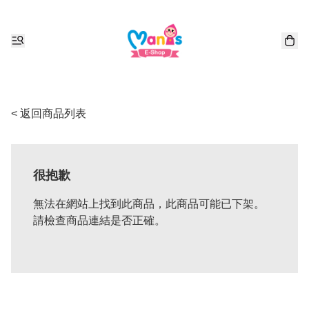
< 返回商品列表
很抱歉
無法在網站上找到此商品，此商品可能已下架。
請檢查商品連結是否正確。