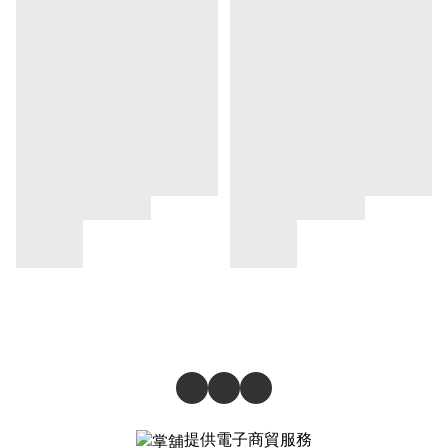
提供電子商貿服務