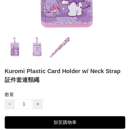
Kuromi Plastic Card Holder w/ Neck Strap
証件套連頸繩
數量
−
+
加至購物車