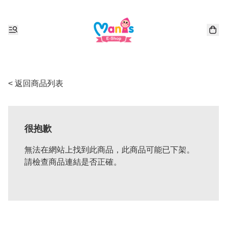
< 返回商品列表
很抱歉
無法在網站上找到此商品，此商品可能已下架。
請檢查商品連結是否正確。