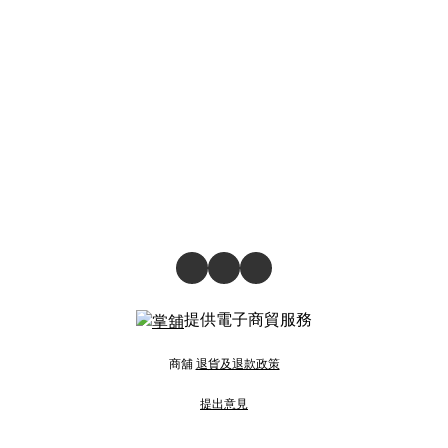
提供電子商貿服務
商舖
退貨及退款政策
提出意見