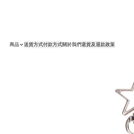
商品
送貨方式
付款方式
關於我們
退貨及退款政策