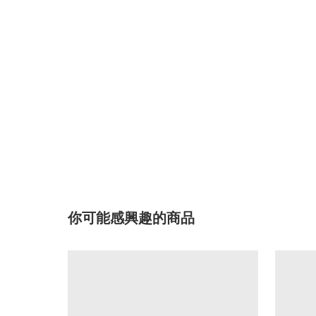
你可能感興趣的商品