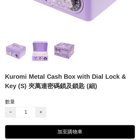
Kuromi Metal Cash Box with Dial Lock &
Key (S) 夾萬連密碼鎖及鎖匙 (細)
數量
−
+
加至購物車