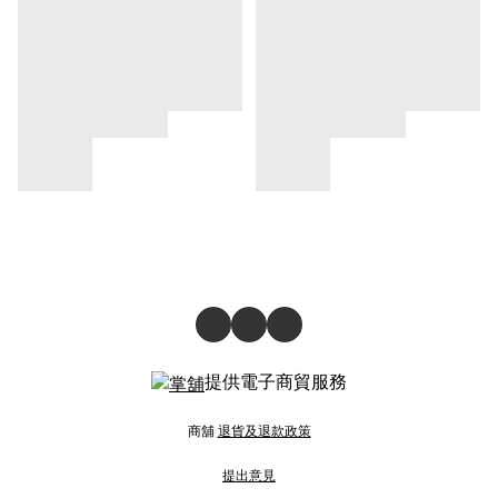
提供電子商貿服務
商舖
退貨及退款政策
提出意見