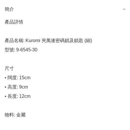
簡介
−
產品詳情

產品名稱: Kuromi 夾萬連密碼鎖及鎖匙 (細)

型號: 9-6545-30

尺寸

• 闊度: 15cm

• 高度: 9cm

• 長度: 12cm

物料: 金屬
