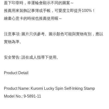
蓋下印章時，幸運輪會顯示不同的圖案～

推薦用來裝飾記事簿或手帳，可愛度立即提升100%！

繪畫心意卡的時候也推薦使用喔～

注意事項: 圖片只供參考。圖示顏色可能與實物有別，應以
實物為準。

安全警告: 請在成人指導下使用。

Product Detail

Product Name: Kuromi Lucky Spin Self-Inking Stamp

Model No.: 9-5891-11
