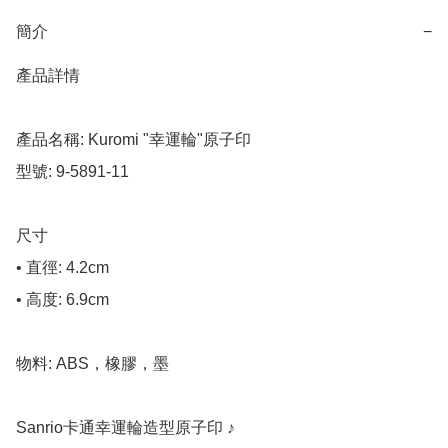
簡介
−
產品詳情

產品名稱: Kuromi "幸運輪"原子印

型號: 9-5891-11

尺寸

• 直徑: 4.2cm

• 高度: 6.9cm

物料: ABS，橡膠，墨

Sanrio卡通幸運輪造型原子印 ♪
