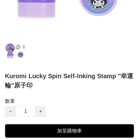
Kuromi Lucky Spin Self-Inking Stamp "幸運
輪"原子印
數量
−
+
加至購物車