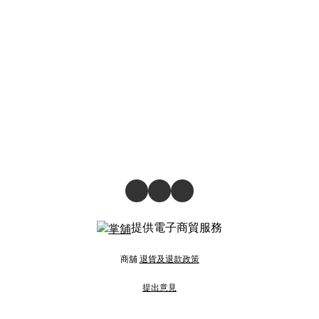
提供電子商貿服務
商舖
退貨及退款政策
提出意見