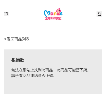
< 返回商品列表
很抱歉
無法在網站上找到此商品，此商品可能已下架。
請檢查商品連結是否正確。