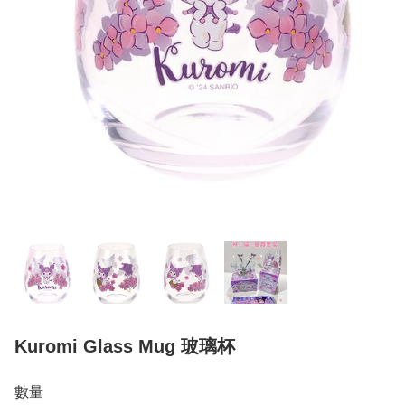
Kuromi Glass Mug 玻璃杯
數量