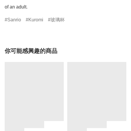
of an adult.
Sanrio
Kuromi
玻璃杯
你可能感興趣的商品