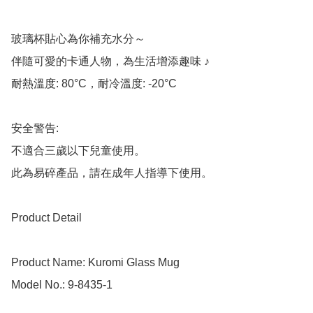
玻璃杯貼心為你補充水分～

伴隨可愛的卡通人物，為生活增添趣味 ♪

耐熱溫度: 80°C，耐冷溫度: -20°C

安全警告: 

不適合三歲以下兒童使用。

此為易碎產品，請在成年人指導下使用。

Product Detail

Product Name: Kuromi Glass Mug

Model No.: 9-8435-1
