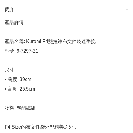
簡介
−
產品詳情

產品名稱: Kuromi F4雙拉鍊布文件袋連手挽

型號: 9-7297-21

尺寸:

• 闊度: 39cm

• 高度: 25.5cm

物料: 聚酯纖維

F4 Size的布文件袋外型精美之外，
