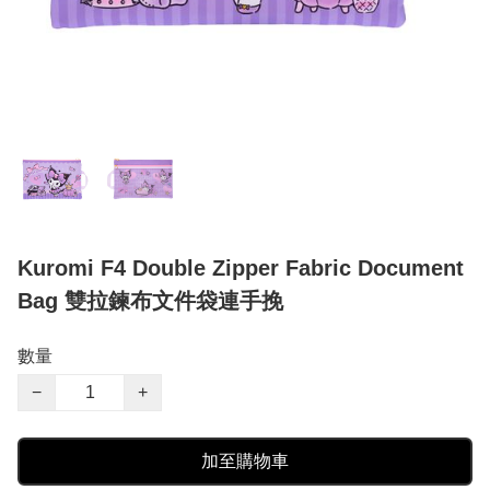
Kuromi F4 Double Zipper Fabric Document
Bag 雙拉鍊布文件袋連手挽
數量
−
+
加至購物車