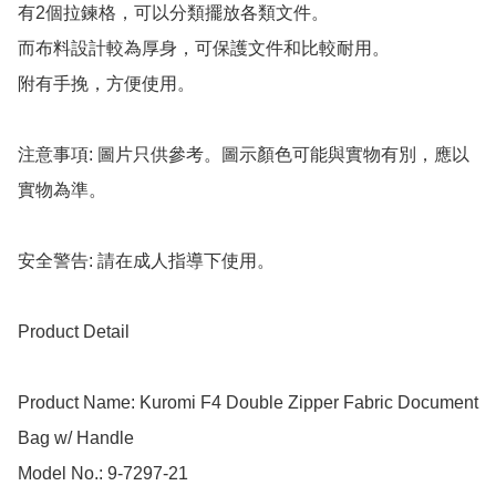
有2個拉鍊格，可以分類擺放各類文件。

而布料設計較為厚身，可保護文件和比較耐用。

附有手挽，方便使用。

注意事項: 圖片只供參考。圖示顏色可能與實物有別，應以
實物為準。

安全警告: 請在成人指導下使用。

Product Detail

Product Name: Kuromi F4 Double Zipper Fabric Document 
Bag w/ Handle

Model No.: 9-7297-21
