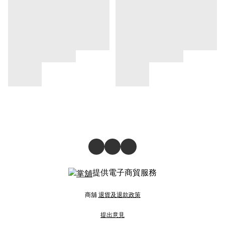
提供電子商貿服務
商舖
退貨及退款政策
提出意見