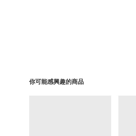
你可能感興趣的商品