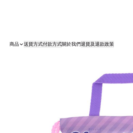
商品
送貨方式
付款方式
關於我們
退貨及退款政策