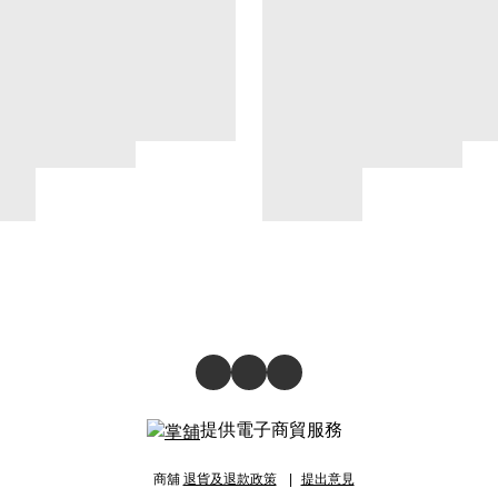
提供電子商貿服務
商舖
退貨及退款政策
提出意見