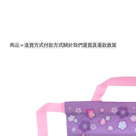
商品
送貨方式
付款方式
關於我們
退貨及退款政策