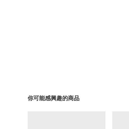
你可能感興趣的商品