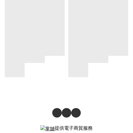
提供電子商貿服務