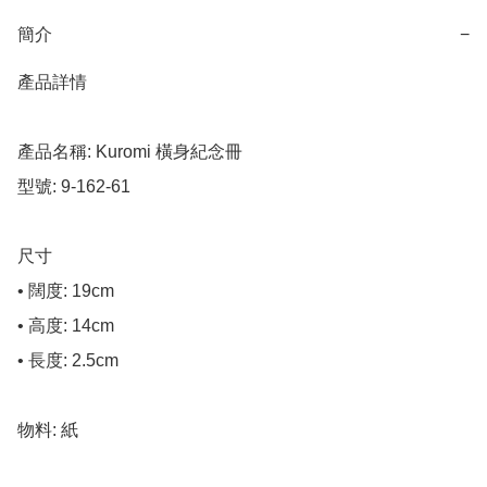
簡介
−
產品詳情

產品名稱: Kuromi 橫身紀念冊

型號: 9-162-61

尺寸

• 闊度: 19cm

• 高度: 14cm

• 長度: 2.5cm

物料: 紙
