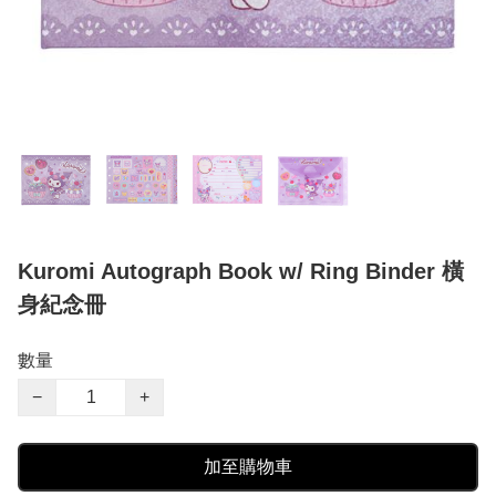
Kuromi Autograph Book w/ Ring Binder 橫
身紀念冊
數量
−
+
加至購物車