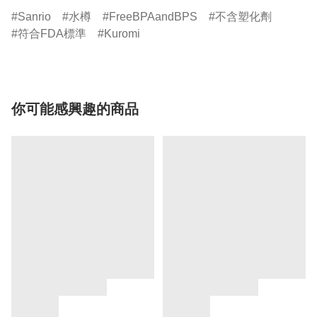
Sanrio
水樽
FreeBPAandBPS
不含塑化劑
符合FDA標準
Kuromi
你可能感興趣的商品