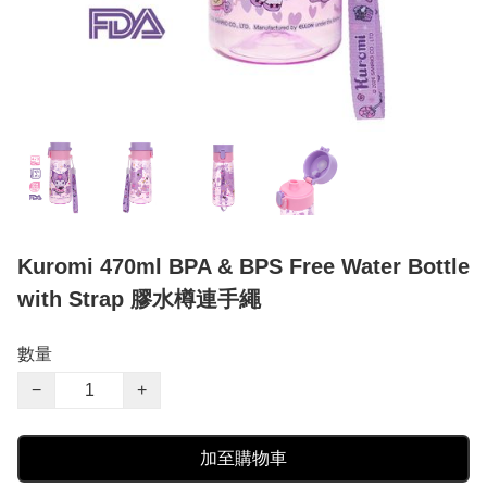
Kuromi 470ml BPA & BPS Free Water Bottle
with Strap 膠水樽連手繩
數量
−
+
加至購物車