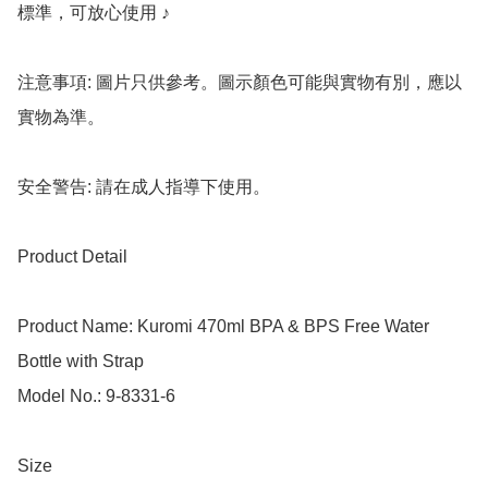
標準，可放心使用 ♪

注意事項: 圖片只供參考。圖示顏色可能與實物有別，應以
實物為準。

安全警告: 請在成人指導下使用。

Product Detail

Product Name: Kuromi 470ml BPA & BPS Free Water 
Bottle with Strap

Model No.: 9-8331-6

Size
