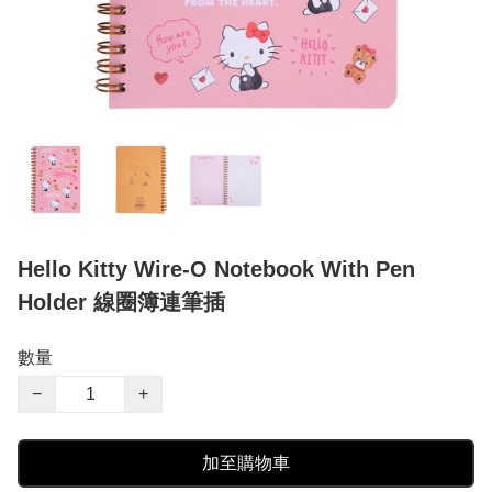
Hello Kitty Wire-O Notebook With Pen
Holder 線圈簿連筆插
數量
−
+
加至購物車