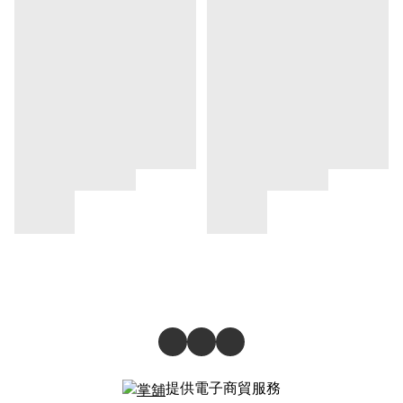
提供電子商貿服務