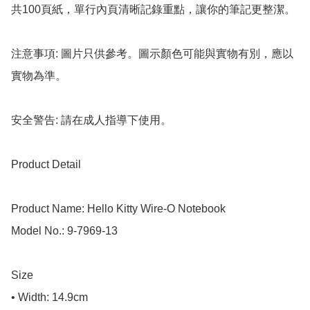
共100頁紙，單行內頁清晰記錄重點，讓你的筆記更整潔。

注意事項: 圖片只供參考。圖示顏色可能與實物有別，應以
實物為準。

安全警告: 請在成人指導下使用。

Product Detail

Product Name: Hello Kitty Wire-O Notebook

Model No.: 9-7969-13

Size

• Width: 14.9cm
