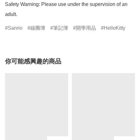
Safety Warning: Please use under the supervision of an 
adult.
Sanrio
線圈簿
筆記簿
開學用品
HelloKitty
你可能感興趣的商品