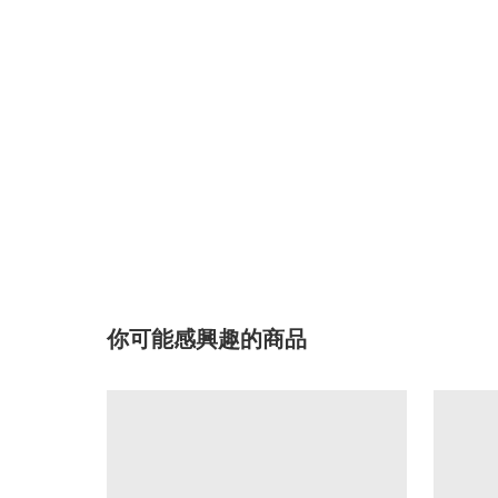
你可能感興趣的商品