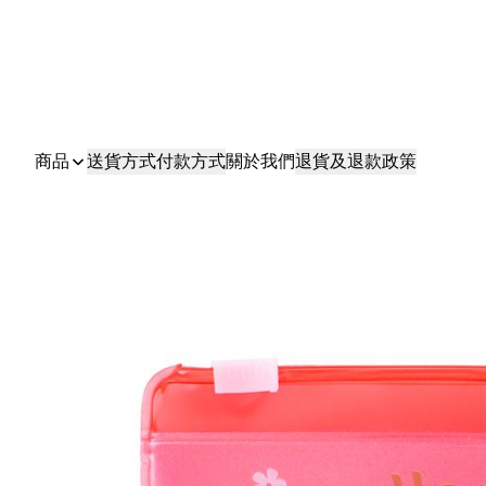
商品
送貨方式
付款方式
關於我們
退貨及退款政策