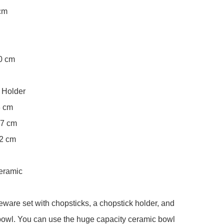
cm

0 cm

 Holder

 cm

.7 cm

2 cm

eramic

eware set with chopsticks, a chopstick holder, and 
bowl. You can use the huge capacity ceramic bowl 