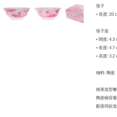
筷子

• 長度: 20 c
筷子架

• 闊度: 4.3 
• 長度: 4.7 
• 高度: 3.2 
物料: 陶瓷

精美造型餐
陶瓷碗容量
配搭同款造