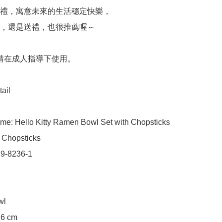
禮，寓意未來的生活穩定快樂，

，還是送禮，也很推薦喔～ 

 請在成人指導下使用。

ail

me: Hello Kitty Ramen Bowl Set with Chopsticks 
 Chopsticks

9-8236-1 

l

.6 cm
