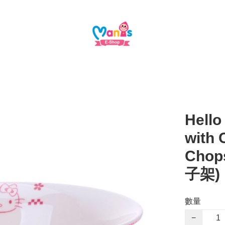
Hello
with 
Cho
子架)
數量
−