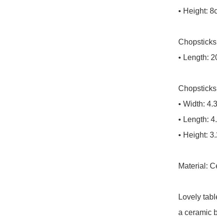
• Height: 8
Chopsticks

• Length: 2
Chopsticks
• Width: 4.3
• Length: 4
• Height: 3.
Material: C
Lovely tabl
a ceramic 