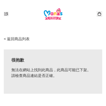
< 返回商品列表
很抱歉
無法在網站上找到此商品，此商品可能已下架。
請檢查商品連結是否正確。