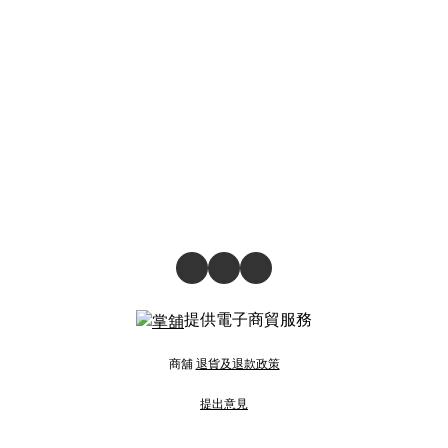
提供電子商貿服務
商舖
退貨及退款政策
提出意見