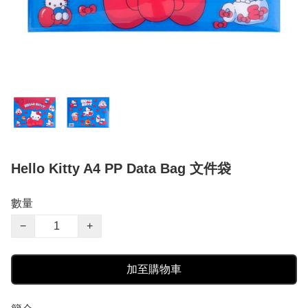
Hello Kitty A4 PP Data Bag 文件袋
數量
−
+
加至購物車