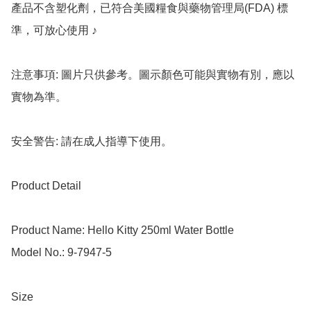
產品不含塑化劑，已符合美國糧食與藥物管理局(FDA) 標
準，可放心使用 ♪

注意事項: 圖片只供參考。圖示顏色可能與實物有別，應以
實物為準。

安全警告: 請在成人指導下使用。

Product Detail

Product Name: Hello Kitty 250ml Water Bottle

Model No.: 9-7947-5

Size
