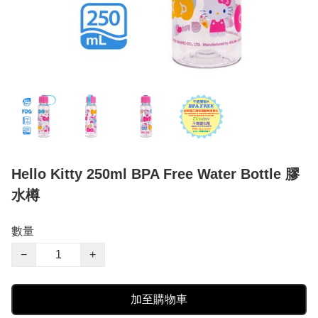
Hello Kitty 250ml BPA Free Water Bottle 膠
水樽
數量
−
+
加至購物車