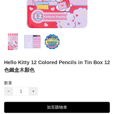
Hello Kitty 12 Colored Pencils in Tin Box 12
色鐵盒木顏色
數量
−
+
加至購物車