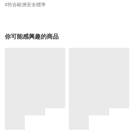
符合歐洲安全標準
你可能感興趣的商品