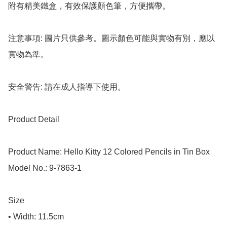
附有精美鐵盒，有效保護顏色筆，方便攜帶。

注意事項: 圖片只供參考。圖示顏色可能與實物有別，應以
實物為準。

安全警告: 請在成人指導下使用。

Product Detail

Product Name: Hello Kitty 12 Colored Pencils in Tin Box

Model No.: 9-7863-1

Size

• Width: 11.5cm
