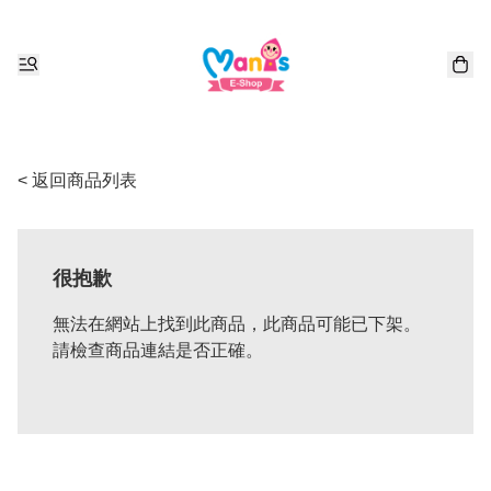
< 返回商品列表
很抱歉
無法在網站上找到此商品，此商品可能已下架。
請檢查商品連結是否正確。