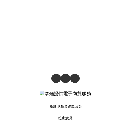
提供電子商貿服務
商舖
退貨及退款政策
提出意見