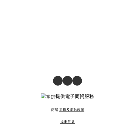
提供電子商貿服務
商舖
退貨及退款政策
提出意見