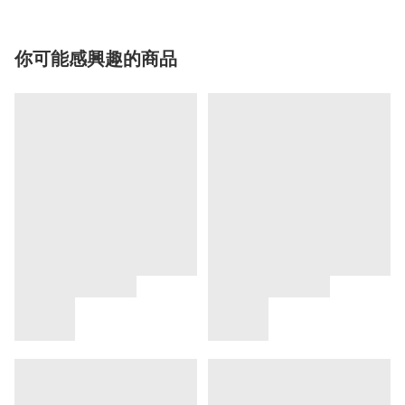
你可能感興趣的商品