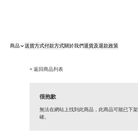
商品
送貨方式
付款方式
關於我們
退貨及退款政策
< 返回商品列表
很抱歉
無法在網站上找到此商品，此商品可能已下架
確。