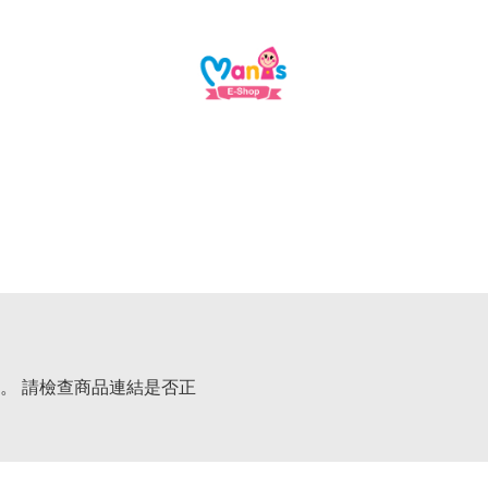
。 請檢查商品連結是否正