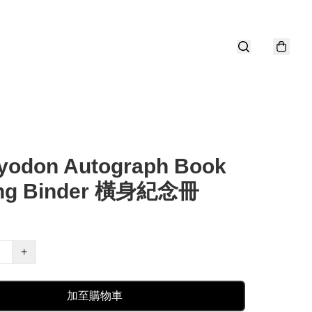
yodon Autograph Book
ing Binder 橫身紀念冊
+
加至購物車