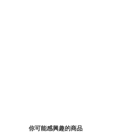
你可能感興趣的商品