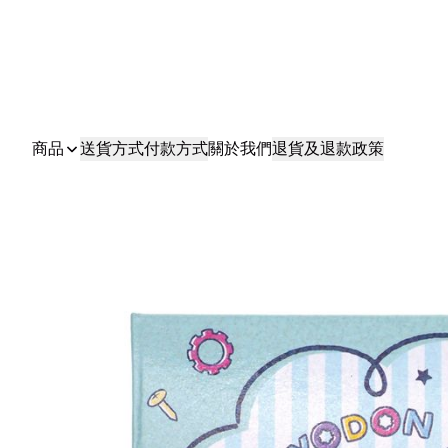
商品
送貨方式
付款方式
關於我們
退貨及退款政策