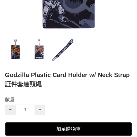
Godzilla Plastic Card Holder w/ Neck Strap
証件套連頸繩
數量
−
+
加至購物車