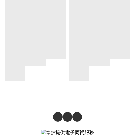
提供電子商貿服務