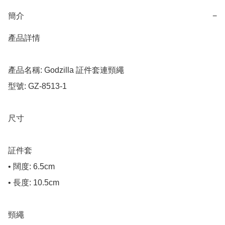
簡介
−
產品詳情

產品名稱: Godzilla 証件套連頸繩

型號: GZ-8513-1

尺寸

証件套

• 闊度: 6.5cm

• 長度: 10.5cm

頸繩
