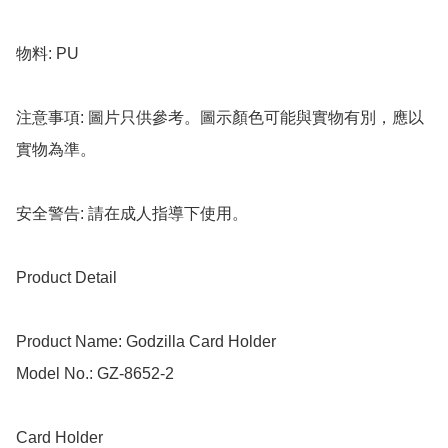
物料: PU

注意事項: 圖片只供參考。圖示顏色可能與實物有別，應以
實物為準。

安全警告: 請在成人指導下使用。

Product Detail

Product Name: Godzilla Card Holder

Model No.: GZ-8652-2

Card Holder
