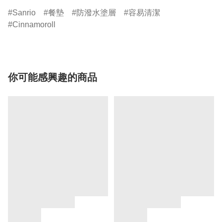
Sanrio
餐墊
防潑水塗層
容易清潔
Cinnamoroll
你可能感興趣的商品