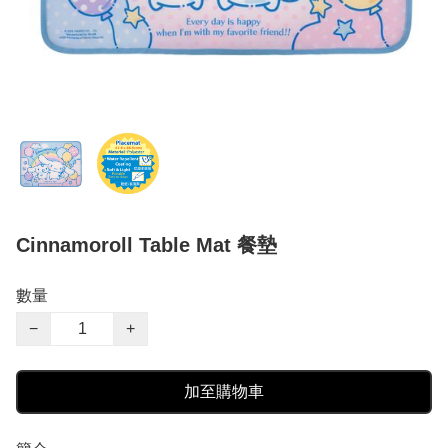
Cinnamoroll Table Mat 餐墊
數量
−
+
加至購物車