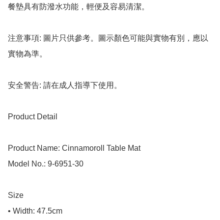
餐墊具有防潑水功能，輕便及容易清潔。

注意事項: 圖片只供參考。圖示顏色可能與實物有別，應以
實物為準。

安全警告: 請在成人指導下使用。

Product Detail

Product Name: Cinnamoroll Table Mat

Model No.: 9-6951-30

Size

• Width: 47.5cm
