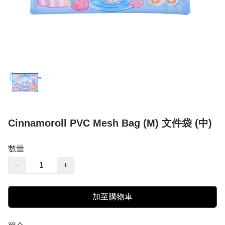
Cinnamoroll PVC Mesh Bag (M) 文件袋 (中)
數量
−
+
加至購物車