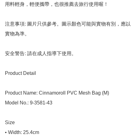
用料輕身，輕便攜帶，也很推薦去旅行使用喔！

注意事項: 圖片只供參考。圖示顏色可能與實物有別，應以
實物為準。

安全警告: 請在成人指導下使用。

Product Detail

Product Name: Cinnamoroll PVC Mesh Bag (M)

Model No.: 9-3581-43

Size

• Width: 25.4cm
