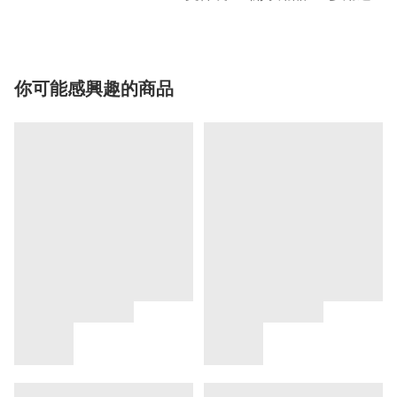
你可能感興趣的商品