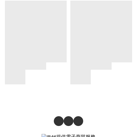
提供電子商貿服務