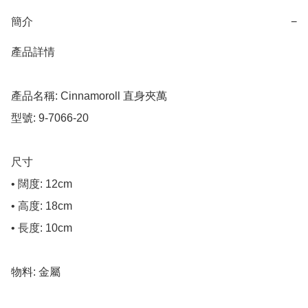
簡介
−
產品詳情

產品名稱: Cinnamoroll 直身夾萬

型號: 9-7066-20

尺寸

• 闊度: 12cm

• 高度: 18cm

• 長度: 10cm

物料: 金屬
