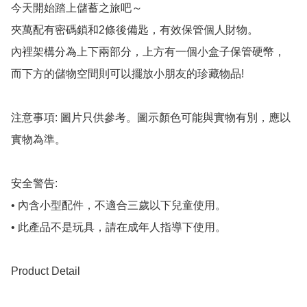
今天開始踏上儲蓄之旅吧～

夾萬配有密碼鎖和2條後備匙，有效保管個人財物。

內裡架構分為上下兩部分，上方有一個小盒子保管硬幣，

而下方的儲物空間則可以擺放小朋友的珍藏物品!

注意事項: 圖片只供參考。圖示顏色可能與實物有別，應以
實物為準。

安全警告:

• 內含小型配件，不適合三歲以下兒童使用。

• 此產品不是玩具，請在成年人指導下使用。

Product Detail
