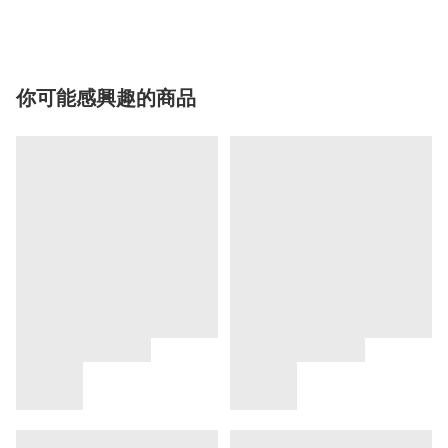
你可能感興趣的商品